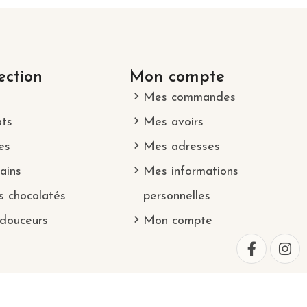
ection
Mon compte
Mes commandes
ats
Mes avoirs
es
Mes adresses
ains
Mes informations
s chocolatés
personnelles
 douceurs
Mon compte