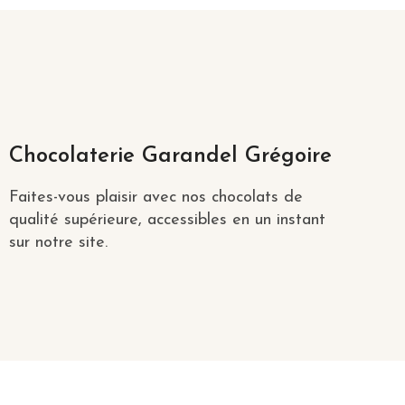
Chocolaterie Garandel Grégoire
Faites-vous plaisir avec nos chocolats de
qualité supérieure, accessibles en un instant
sur notre site.