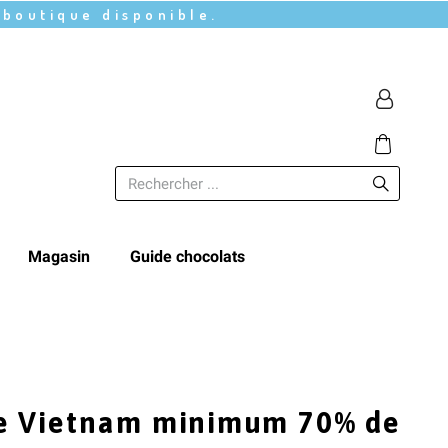
 boutique disponible.
Magasin
Guide chocolats
te Vietnam minimum 70% de