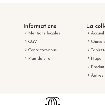
Informations
La coll
Mentions légales
Accueil
CGV
Chocol
Contactez-nous
Tablett
Plan du site
Napolit
Produit
Autres