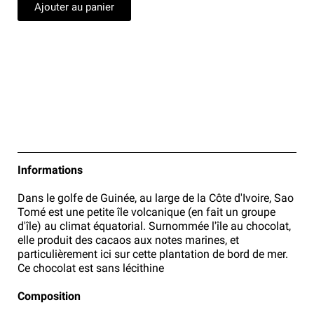
Ajouter au panier
Informations
Dans le golfe de Guinée, au large de la Côte d'Ivoire, Sao
Tomé est une petite île volcanique (en fait un groupe
d'île) au climat équatorial. Surnommée l'île au chocolat,
elle produit des cacaos aux notes marines, et
particulièrement ici sur cette plantation de bord de mer.
Ce chocolat est sans lécithine
Composition