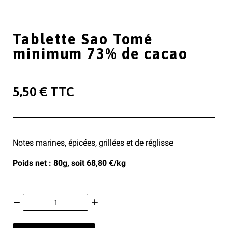
Tablette Sao Tomé
minimum 73% de cacao
5,50 €
TTC
Notes marines, épicées, grillées et de réglisse
Poids net : 80g, soit 68,80 €/kg