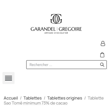
Accueil
Tablettes
Tablettes origines
Tablette
Sao Tomé minimum 73% de cacao