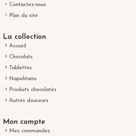
Contactez-nous
Plan du site
La collection
Accueil
Chocolats
Tablettes
Napolitains
Produits chocolatés
Autres douceurs
Mon compte
Mes commandes