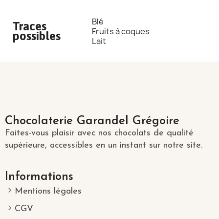
Blé
Traces
Fruits à coques
possibles
Lait
Chocolaterie Garandel Grégoire
Faites-vous plaisir avec nos chocolats de qualité
supérieure, accessibles en un instant sur notre site.
Informations
Mentions légales
CGV