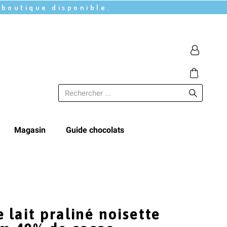
 boutique disponible.
Magasin
Guide chocolats
 lait praliné noisette