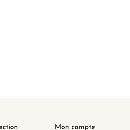
ection
Mon compte