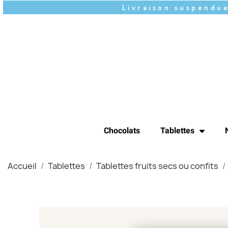
Livraison suspendue
Chocolats
Tablettes
Accueil
Tablettes
Tablettes fruits secs ou confits