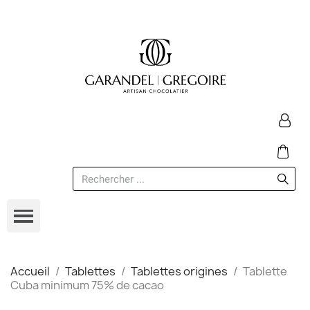
Accueil
Tablettes
Tablettes origines
Tablette
Cuba minimum 75% de cacao