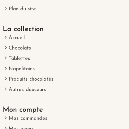
Plan du site
La collection
Accueil
Chocolats
Tablettes
Napolitains
Produits chocolatés
Autres douceurs
Mon compte
Mes commandes
Mes avoirs