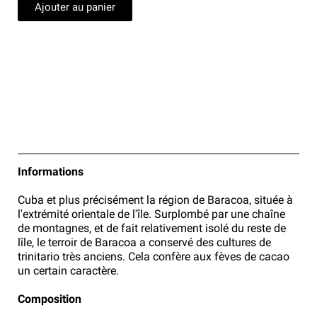
Ajouter au panier
Informations
Cuba et plus précisément la région de Baracoa, située à
l'extrémité orientale de l'île. Surplombé par une chaîne
de montagnes, et de fait relativement isolé du reste de
lîle, le terroir de Baracoa a conservé des cultures de
trinitario très anciens. Cela confère aux fèves de cacao
un certain caractère.
Composition