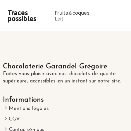
Traces
Fruits à coques
possibles
Lait
Chocolaterie Garandel Grégoire
Faites-vous plaisir avec nos chocolats de qualité
supérieure, accessibles en un instant sur notre site.
Informations
Mentions légales
CGV
Contactez-nous