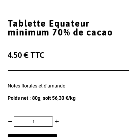
Tablette Equateur
minimum 70% de cacao
4,50 €
TTC
Notes florales et d'amande
Poids net : 80g, soit 56,30 €/kg