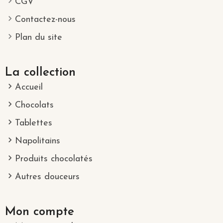
CGV
Contactez-nous
Plan du site
La collection
Accueil
Chocolats
Tablettes
Napolitains
Produits chocolatés
Autres douceurs
Mon compte