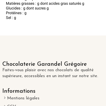
Matières grasses : g dont acides gras saturés g
Glucides : g dont sucres g
Protéines : g
Sel : g
Chocolaterie Garandel Grégoire
Faites-vous plaisir avec nos chocolats de qualité
supérieure, accessibles en un instant sur notre site.
Informations
Mentions légales