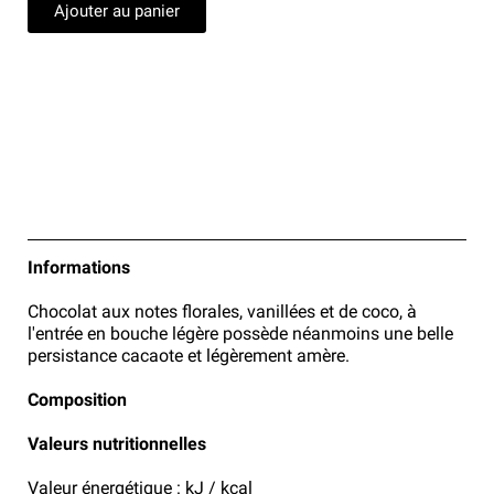
Ajouter au panier
Informations
Chocolat aux notes florales, vanillées et de coco, à
l'entrée en bouche légère possède néanmoins une belle
persistance cacaote et légèrement amère.
Composition
Valeurs nutritionnelles
Valeur énergétique : kJ / kcal