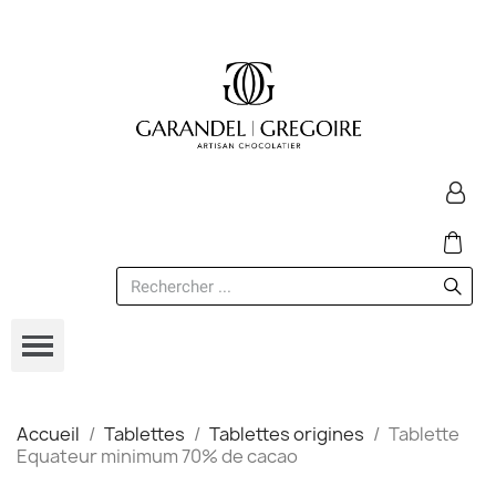
Accueil
Tablettes
Tablettes origines
Tablette
Equateur minimum 70% de cacao