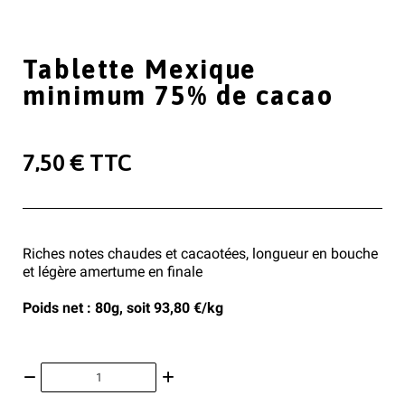
Tablette Mexique
minimum 75% de cacao
7,50 €
TTC
Riches notes chaudes et cacaotées, longueur en bouche
et légère amertume en finale
Poids net : 80g, soit 93,80 €/kg