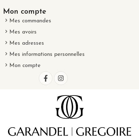
Mon compte
Mes commandes
Mes avoirs
Mes adresses
Mes informations personnelles
Mon compte