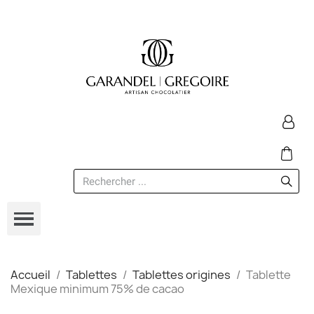
Accueil
Tablettes
Tablettes origines
Tablette
Mexique minimum 75% de cacao