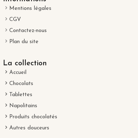
Mentions légales
CGV
Contactez-nous
Plan du site
La collection
Accueil
Chocolats
Tablettes
Napolitains
Produits chocolatés
Autres douceurs