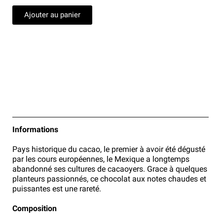
Ajouter au panier
Informations
Pays historique du cacao, le premier à avoir été dégusté
par les cours européennes, le Mexique a longtemps
abandonné ses cultures de cacaoyers. Grace à quelques
planteurs passionnés, ce chocolat aux notes chaudes et
puissantes est une rareté.
Composition