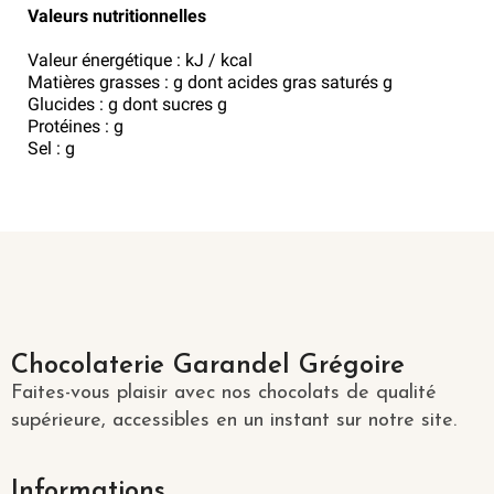
Valeurs nutritionnelles
Valeur énergétique : kJ / kcal
Matières grasses : g dont acides gras saturés g
Glucides : g dont sucres g
Protéines : g
Sel : g
Chocolaterie Garandel Grégoire
Faites-vous plaisir avec nos chocolats de qualité
supérieure, accessibles en un instant sur notre site.
Informations