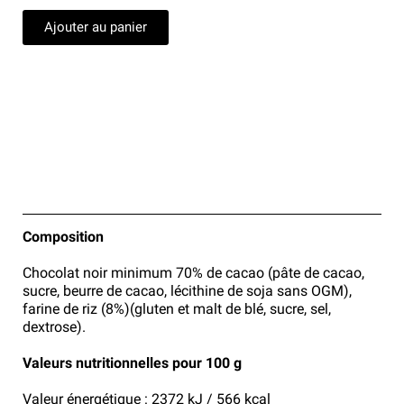
Ajouter au panier
Composition
Chocolat noir minimum 70% de cacao (pâte de cacao,
sucre, beurre de cacao, lécithine de soja sans OGM),
farine de riz (8%)(gluten et malt de blé, sucre, sel,
dextrose).
Valeurs nutritionnelles pour 100 g
Valeur énergétique : 2372 kJ / 566 kcal