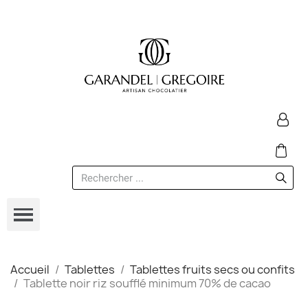
Accueil
Tablettes
Tablettes fruits secs ou confits
Tablette noir riz soufflé minimum 70% de cacao