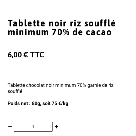
Tablette noir riz soufflé
minimum 70% de cacao
6,00 €
TTC
Tablette chocolat noir minimum 70% garnie de riz
soufflé
Poids net : 80g, soit 75 €/kg