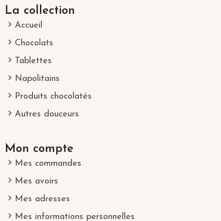
La collection
Accueil
Chocolats
Tablettes
Napolitains
Produits chocolatés
Autres douceurs
Mon compte
Mes commandes
Mes avoirs
Mes adresses
Mes informations personnelles