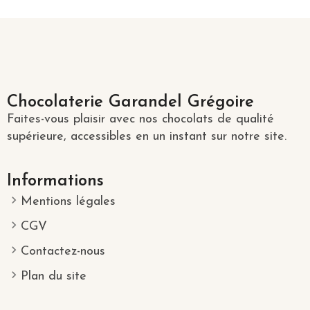
Chocolaterie Garandel Grégoire
Faites-vous plaisir avec nos chocolats de qualité
supérieure, accessibles en un instant sur notre site.
Informations
Mentions légales
CGV
Contactez-nous
Plan du site