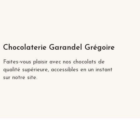
Chocolaterie Garandel Grégoire
Faites-vous plaisir avec nos chocolats de
qualité supérieure, accessibles en un instant
sur notre site.