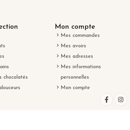
ection
Mon compte
Mes commandes
ats
Mes avoirs
es
Mes adresses
ains
Mes informations
s chocolatés
personnelles
 douceurs
Mon compte