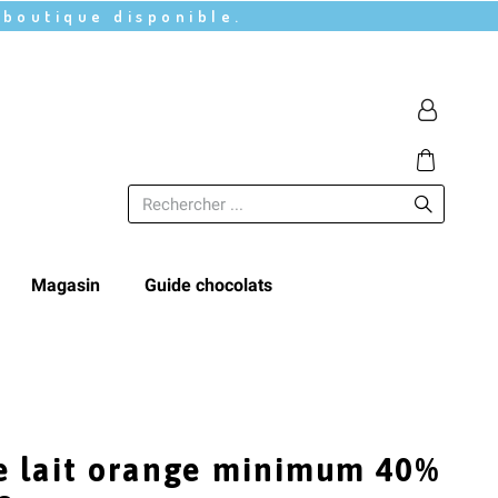
 boutique disponible.
Magasin
Guide chocolats
e lait orange minimum 40%