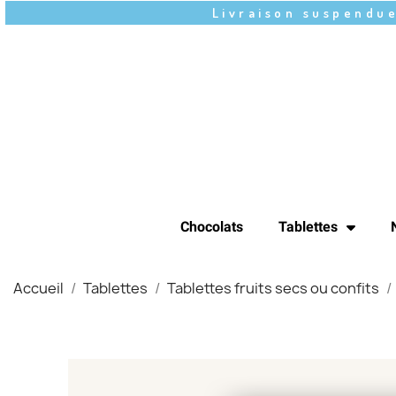
Livraison suspendue
Chocolats
Tablettes
Accueil
Tablettes
Tablettes fruits secs ou confits