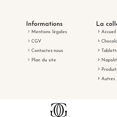
Informations
La coll
Mentions légales
Accueil
CGV
Chocol
Contactez-nous
Tablett
Plan du site
Napolit
Produit
Autres